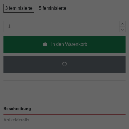
3 feminisierte
5 feminisierte
In den Warenkorb
Beschreibung
Artikeldetails