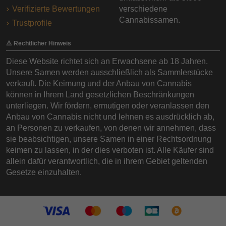
Verifizierte Bewertungen
verschiedene
Cannabissamen.
Trustprofile
⚠️ Rechtlicher Hinweis
Diese Website richtet sich an Erwachsene ab 18 Jahren.
Unsere Samen werden ausschließlich als Sammlerstücke
verkauft. Die Keimung und der Anbau von Cannabis
können in Ihrem Land gesetzlichen Beschränkungen
unterliegen. Wir fördern, ermutigen oder veranlassen den
Anbau von Cannabis nicht und lehnen es ausdrücklich ab,
an Personen zu verkaufen, von denen wir annehmen, dass
sie beabsichtigen, unsere Samen in einer Rechtsordnung
keimen zu lassen, in der dies verboten ist. Alle Käufer sind
allein dafür verantwortlich, die in ihrem Gebiet geltenden
Gesetze einzuhalten.