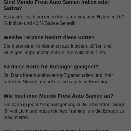
Sind Mendo Frost Auto Samen Indica oder
Sativa?
Es handelt sich um einen Indica-dominanten Hybrid mit 60
% Indica- und 40 % Sativa-Genetik.
Welche Terpene besitzt diese Sorte?
Sie bietet eine Kombination aus frischen, süßen und
würzigen Terpennoten mit viel aromatischer Tiefe.
Ist diese Sorte für Anfänger geeignet?
Ja. Dank ihrer Autoflowering-Eigenschaften und ihrer
robusten Struktur eignet sie sich auch für Einsteiger.
Wie baut man Mendo Frost Auto Samen an?
Sie kann in jeder Anbauumgebung kultiviert werden. Sorge
für viel Licht und nutze leichtes Training, um die Erträge zu
maximieren.