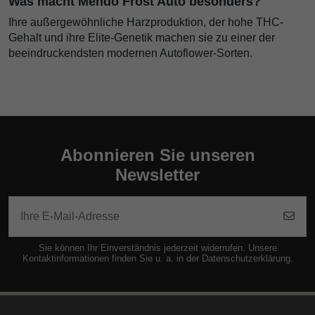
Was macht Mendo Frost Auto besonders?
Ihre außergewöhnliche Harzproduktion, der hohe THC-
Gehalt und ihre Elite-Genetik machen sie zu einer der
beeindruckendsten modernen Autoflower-Sorten.
Abonnieren Sie unseren
Newsletter
Sie können Ihr Einverständnis jederzeit widerrufen. Unsere
Kontaktinformationen finden Sie u. a. in der Datenschutzerklärung.