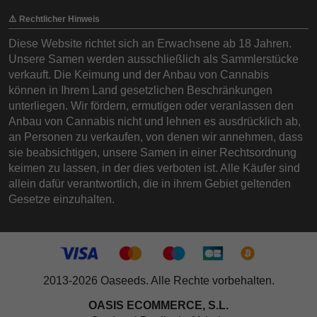
⚠️ Rechtlicher Hinweis
Diese Website richtet sich an Erwachsene ab 18 Jahren.
Unsere Samen werden ausschließlich als Sammlerstücke
verkauft. Die Keimung und der Anbau von Cannabis
können in Ihrem Land gesetzlichen Beschränkungen
unterliegen. Wir fördern, ermutigen oder veranlassen den
Anbau von Cannabis nicht und lehnen es ausdrücklich ab,
an Personen zu verkaufen, von denen wir annehmen, dass
sie beabsichtigen, unsere Samen in einer Rechtsordnung
keimen zu lassen, in der dies verboten ist. Alle Käufer sind
allein dafür verantwortlich, die in ihrem Gebiet geltenden
Gesetze einzuhalten.
2013-2026 Oaseeds. Alle Rechte vorbehalten.
OASIS ECOMMERCE, S.L.