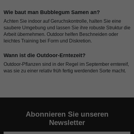
Wie baut man Bubblegum Samen an?
Achten Sie indoor auf Geruchskontrolle, halten Sie eine
saubere Umgebung und lassen Sie ihre robuste Struktur die
Arbeit übernehmen. Outdoor helfen Beschneiden oder
leichtes Training bei Form und Diskretion.
Wann ist die Outdoor-Erntezeit?
Outdoor-Pflanzen sind in der Regel im September erntereif,
was sie zu einer relativ früh fertig werdenden Sorte macht.
Abonnieren Sie unseren
Newsletter