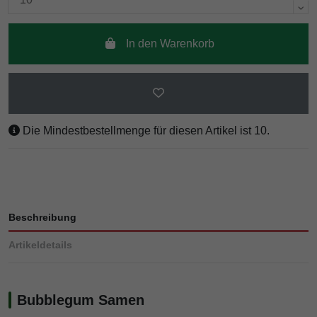
In den Warenkorb
Die Mindestbestellmenge für diesen Artikel ist 10.
Beschreibung
Artikeldetails
Bubblegum Samen