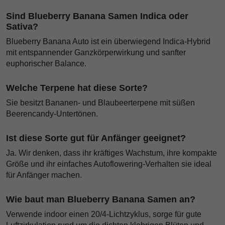
Sind Blueberry Banana Samen Indica oder
Sativa?
Blueberry Banana Auto ist ein überwiegend Indica-Hybrid
mit entspannender Ganzkörperwirkung und sanfter
euphorischer Balance.
Welche Terpene hat diese Sorte?
Sie besitzt Bananen- und Blaubeerterpene mit süßen
Beerencandy-Untertönen.
Ist diese Sorte gut für Anfänger geeignet?
Ja. Wir denken, dass ihr kräftiges Wachstum, ihre kompakte
Größe und ihr einfaches Autoflowering-Verhalten sie ideal
für Anfänger machen.
Wie baut man Blueberry Banana Samen an?
Verwende indoor einen 20/4-Lichtzyklus, sorge für gute