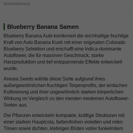
Artikeldetails
Blueberry Banana Samen
Blueberry Banana Auto kombiniert die reichhaltige fruchtige
Kraft von Auto Banana Kush mit einer originalen Colorado
Blueberry Selektion und erschafft eine Indica-dominante
Autoflower, die für massiven Geschmack, starke
Harzproduktion und tief entspannende Effekte entwickelt
wurde.
Anesia Seeds wählte diese Sorte aufgrund ihres
außergewöhnlichen fruchtigen Terpenprofils, der einfachen
Kultivierung und ihrer ungewöhnlich starken körperlichen
Wirkung im Vergleich zu den meisten modernen Autoflower-
Sorten aus.
Die Pflanzen entwickeln kompakte, kräftige Strukturen mit
einer starken Hauptcola, farbenfrohen violetten und roten
Tönen sowie dichten, klebrigen Blüten voller funkelndem