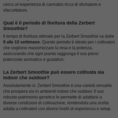
cerca un'esperienza di cannabis ricca di sfumature e
sfaccettature.
Qual è il periodo di fioritura della Zerbert
Smoothie?
Il tempo di fioritura ottimale per la Zerbert Smoothie va dalle
8 alle 10 settimane
. Questo periodo è ideale per i coltivatori
che vogliono massimizzare la resa e la potenza,
assicurando che ogni pianta raggiunga il suo pieno
potenziale aromatico e gustativo.
La Zerbert Smoothie può essere coltivata sia
indoor che outdoor?
Assolutamente sì. Zerbert Smoothie è una varietà versatile
che prospera sia in ambienti indoor che outdoor. Il suo
robusto patrimonio genetico le permette di adattarsi a
diverse condizioni di coltivazione, rendendola una scelta
adatta a coltivatori con diversi livelli di esperienza e setup.