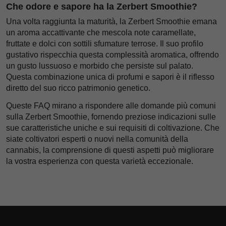
Che odore e sapore ha la Zerbert Smoothie?
Una volta raggiunta la maturità, la Zerbert Smoothie emana
un aroma accattivante che mescola note caramellate,
fruttate e dolci con sottili sfumature terrose. Il suo profilo
gustativo rispecchia questa complessità aromatica, offrendo
un gusto lussuoso e morbido che persiste sul palato.
Questa combinazione unica di profumi e sapori è il riflesso
diretto del suo ricco patrimonio genetico.
Queste FAQ mirano a rispondere alle domande più comuni
sulla Zerbert Smoothie, fornendo preziose indicazioni sulle
sue caratteristiche uniche e sui requisiti di coltivazione. Che
siate coltivatori esperti o nuovi nella comunità della
cannabis, la comprensione di questi aspetti può migliorare
la vostra esperienza con questa varietà eccezionale.