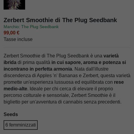
Zerbert Smoothie di The Plug Seedbank
Marchio: The Plug Seedbank
99,00 €
Tasse incluse
Zerbert Smoothie di The Plug Seedbank è una
varietà
ibrida
di prima qualità
in cui sapore, aroma e potenza si
incontrano in perfetta armonia
. Nata dall'illustre
discendenza di Apples 'n' Bananas e Zerbert, questa varietà
promette un'esperienza lussuosa ed equilibrata con
rese
medio-alte
. Ideale per chi cerca di elevare il proprio
percorso colturale e sensoriale, Zerbert Smoothie è il
biglietto per un'avventura di cannabis senza precedenti.
Seeds
6 femminizzati