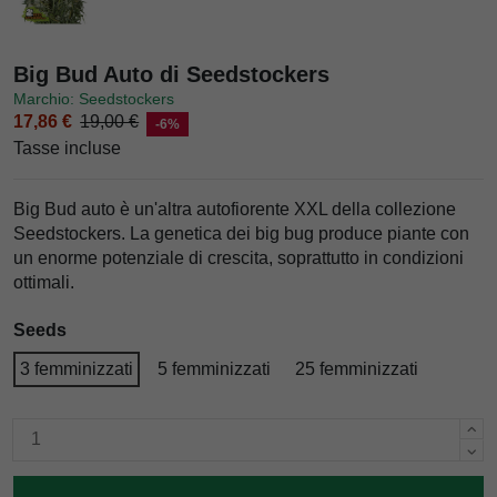
Big Bud Auto di Seedstockers
Marchio: Seedstockers
17,86 €
19,00 €
-6%
Tasse incluse
Big Bud auto è un'altra autofiorente XXL della collezione
Seedstockers. La genetica dei big bug produce piante con
un enorme potenziale di crescita, soprattutto in condizioni
ottimali.
Seeds
3 femminizzati
5 femminizzati
25 femminizzati