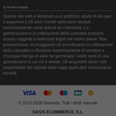
⚠️ Avviso Legale
Questo sito web è destinato a un pubblico adulto di età pari
o superiore a 18 anni. I nostri semi sono venduti
esclusivamente come articoli da collezione. La
germinazione e la coltivazione della cannabis possono
essere soggette a restrizioni legali nel vostro paese. Non
promuoviamo, incoraggiamo né incentiviamo la coltivazione
della cannabis e rifiutiamo espressamente di vendere a
chiunque ritenga di voler far germinare i nostri semi in una
giurisdizione in cui ciò è vietato. Gli acquirenti sono i soli
responsabili del rispetto delle leggi applicabili nella propria
località.
© 2013-2026 Oaseeds. Tutti i diritti riservati.
OASIS ECOMMERCE, S.L.