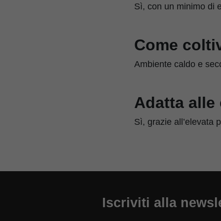
Sì, con un minimo di 
Come colti
Ambiente caldo e secco
Adatta alle
Sì, grazie all’elevata 
Iscriviti alla newsl