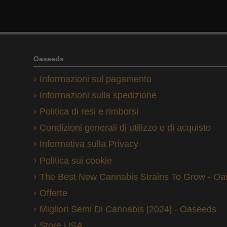
Oaseeds
Informazioni sul pagamento
Informazioni sulla spedizione
Politica di resi e rimborsi
Condizioni generali di utilizzo e di acquisto
Informativa sulla Privacy
Politica sui cookie
The Best New Cannabis Strains To Grow - O
Offerte
Migliori Semi Di Cannabis [2024] - Oaseeds
Store USA