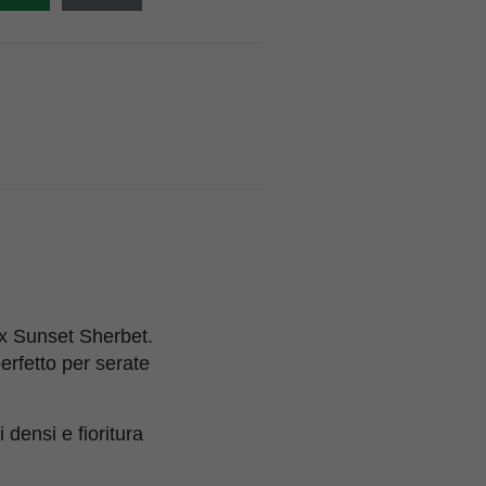
 x Sunset Sherbet.
erfetto per serate
densi e fioritura