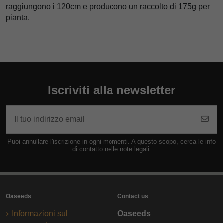
raggiungono i
120cm
e producono un raccolto di
175g
per
pianta.
Iscriviti alla newsletter
Puoi annullare l'iscrizione in ogni momenti. A questo scopo, cerca le info
di contatto nelle note legali.
Oaseeds
Contact us
Informazioni sul
Oaseeds