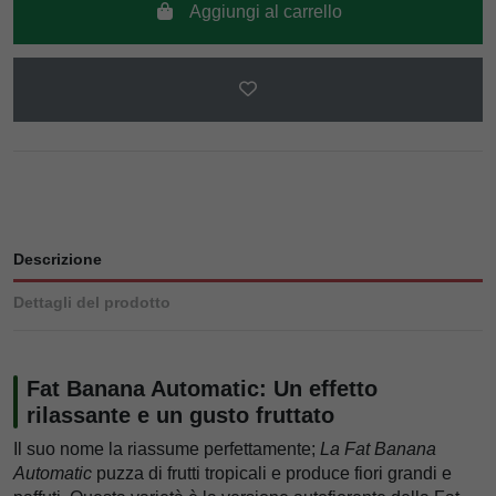
Aggiungi al carrello
Descrizione
Dettagli del prodotto
Fat Banana Automatic: Un effetto
rilassante e un gusto fruttato
Il suo nome la riassume perfettamente;
La Fat Banana
Automatic
puzza di frutti tropicali e produce fiori grandi e