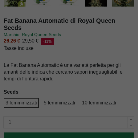
Fat Banana Automatic di Royal Queen
Seeds
Marchio: Royal Queen Seeds
26,26 €
29,50 €
-11%
Tasse incluse
La Fat Banana Automatic è una varietà perfetta per gli
amanti delle indica che cercano sapori ineguagliabili e
tempi di fioritura rapidi.
Seeds
3 femminizzati
5 femminizzati
10 femminizzati