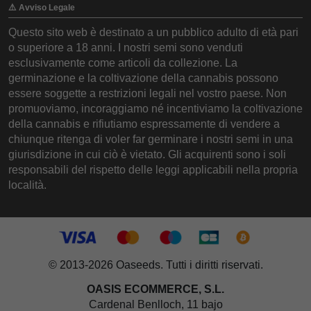
⚠️ Avviso Legale
Questo sito web è destinato a un pubblico adulto di età pari
o superiore a 18 anni. I nostri semi sono venduti
esclusivamente come articoli da collezione. La
germinazione e la coltivazione della cannabis possono
essere soggette a restrizioni legali nel vostro paese. Non
promuoviamo, incoraggiamo né incentiviamo la coltivazione
della cannabis e rifiutiamo espressamente di vendere a
chiunque ritenga di voler far germinare i nostri semi in una
giurisdizione in cui ciò è vietato. Gli acquirenti sono i soli
responsabili del rispetto delle leggi applicabili nella propria
località.
© 2013-2026 Oaseeds. Tutti i diritti riservati.
OASIS ECOMMERCE, S.L.
Cardenal Benlloch, 11 bajo