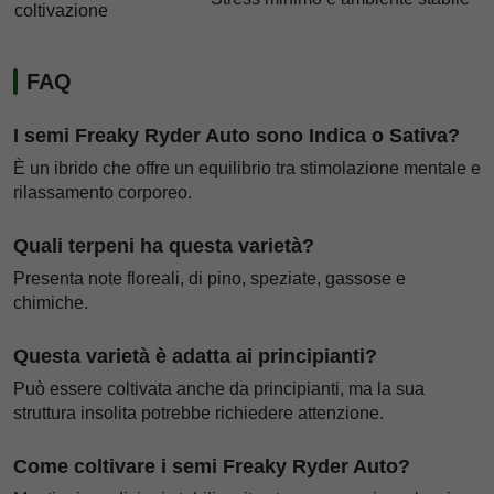
coltivazione
FAQ
I semi Freaky Ryder Auto sono Indica o Sativa?
È un ibrido che offre un equilibrio tra stimolazione mentale e
rilassamento corporeo.
Quali terpeni ha questa varietà?
Presenta note floreali, di pino, speziate, gassose e
chimiche.
Questa varietà è adatta ai principianti?
Può essere coltivata anche da principianti, ma la sua
struttura insolita potrebbe richiedere attenzione.
Come coltivare i semi Freaky Ryder Auto?