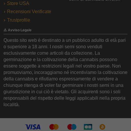
Store USA
Recensioni Verificate
Trustprofile
⚠️ Avviso Legale
Questo sito web è destinato a un pubblico adulto di età pari
o superiore a 18 anni. I nostri semi sono venduti
esclusivamente come articoli da collezione. La
germinazione e la coltivazione della cannabis possono
essere soggette a restrizioni legali nel vostro paese. Non
promuoviamo, incoraggiamo né incentiviamo la coltivazione
della cannabis e rifiutiamo espressamente di vendere a
chiunque ritenga di voler far germinare i nostri semi in una
giurisdizione in cui ciò è vietato. Gli acquirenti sono i soli
responsabili del rispetto delle leggi applicabili nella propria
località.