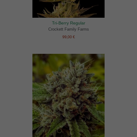
Tri-Berry Regular
Crockett Family Farms
99,00 €