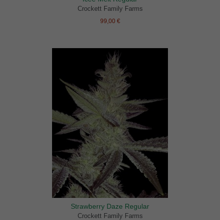
Crockett Family Farms
99,00 €
Strawberry Daze Regular
Crockett Family Farms