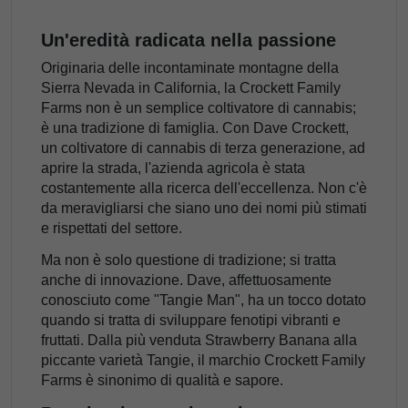
Un'eredità radicata nella passione
Originaria delle incontaminate montagne della
Sierra Nevada in California, la Crockett Family
Farms non è un semplice coltivatore di cannabis;
è una tradizione di famiglia. Con Dave Crockett,
un coltivatore di cannabis di terza generazione, ad
aprire la strada, l'azienda agricola è stata
costantemente alla ricerca dell'eccellenza. Non c'è
da meravigliarsi che siano uno dei nomi più stimati
e rispettati del settore.
Ma non è solo questione di tradizione; si tratta
anche di innovazione. Dave, affettuosamente
conosciuto come "Tangie Man", ha un tocco dotato
quando si tratta di sviluppare fenotipi vibranti e
fruttati. Dalla più venduta Strawberry Banana alla
piccante varietà Tangie, il marchio Crockett Family
Farms è sinonimo di qualità e sapore.