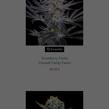
Esaurito
Strawberry Fields
Crockett Family Farms
84,00 €