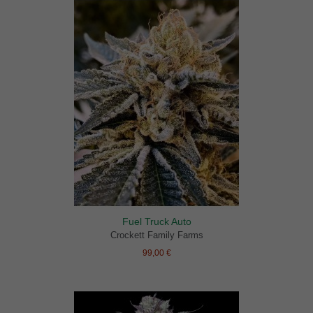
Fuel Truck Auto
Crockett Family Farms
99,00 €