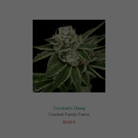
Crockett's Dawg
Crockett Family Farms
80,00 €