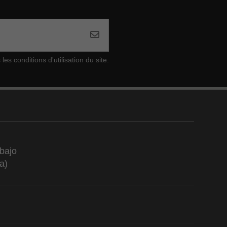
s conditions d'utilisation du site.
bajo
a)