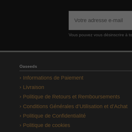
Vous pouvez vous désinscrire à tou
Oaseeds
Informations de Paiement
Livraison
Politique de Retours et Remboursements
Conditions Générales d’Utilisation et d’Achat
Politique de Confidentialité
Politique de cookies