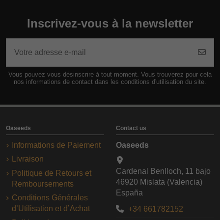
Inscrivez-vous à la newsletter
Vous pouvez vous désinscrire à tout moment. Vous trouverez pour cela
nos informations de contact dans les conditions d'utilisation du site.
Oaseeds
Contact us
Informations de Paiement
Oaseeds
Livraison
Cardenal Benlloch, 11 bajo
Politique de Retours et
46920 Mislata (Valencia)
Remboursements
España
Conditions Générales
d’Utilisation et d’Achat
+34 661782152