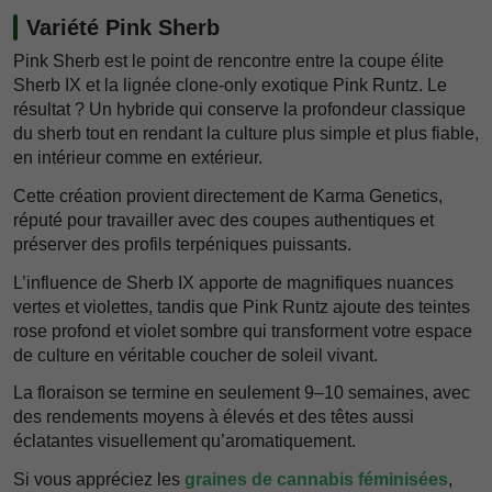
Variété Pink Sherb
Pink Sherb est le point de rencontre entre la coupe élite
Sherb IX et la lignée clone-only exotique Pink Runtz. Le
résultat ? Un hybride qui conserve la profondeur classique
du sherb tout en rendant la culture plus simple et plus fiable,
en intérieur comme en extérieur.
Cette création provient directement de Karma Genetics,
réputé pour travailler avec des coupes authentiques et
préserver des profils terpéniques puissants.
L’influence de Sherb IX apporte de magnifiques nuances
vertes et violettes, tandis que Pink Runtz ajoute des teintes
rose profond et violet sombre qui transforment votre espace
de culture en véritable coucher de soleil vivant.
La floraison se termine en seulement 9–10 semaines, avec
des rendements moyens à élevés et des têtes aussi
éclatantes visuellement qu’aromatiquement.
Si vous appréciez les
graines de cannabis féminisées
,