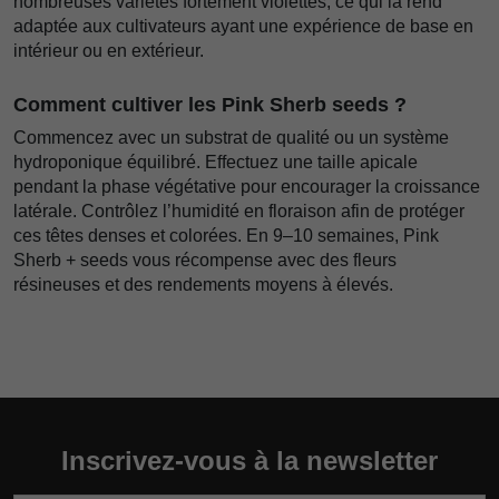
nombreuses variétés fortement violettes, ce qui la rend
adaptée aux cultivateurs ayant une expérience de base en
intérieur ou en extérieur.
Comment cultiver les Pink Sherb seeds ?
Commencez avec un substrat de qualité ou un système
hydroponique équilibré. Effectuez une taille apicale
pendant la phase végétative pour encourager la croissance
latérale. Contrôlez l’humidité en floraison afin de protéger
ces têtes denses et colorées. En 9–10 semaines, Pink
Sherb + seeds vous récompense avec des fleurs
résineuses et des rendements moyens à élevés.
Inscrivez-vous à la newsletter