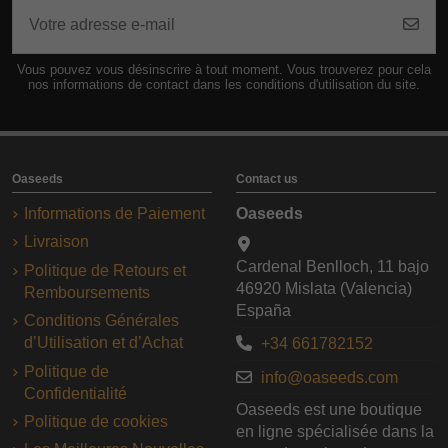
Vous pouvez vous désinscrire à tout moment. Vous trouverez pour cela
nos informations de contact dans les conditions d'utilisation du site.
Oaseeds
Contact us
Informations de Paiement
Oaseeds
Livraison
Cardenal Benlloch, 11 bajo
Politique de Retours et
46920 Mislata (Valencia)
Remboursements
España
Conditions Générales
d’Utilisation et d’Achat
+34 661782152
Politique de
info@oaseeds.com
Confidentialité
Oaseeds est une boutique
Politique de cookies
en ligne spécialisée dans la