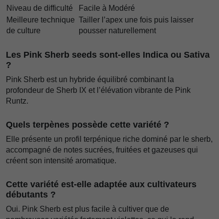
Niveau de difficulté
Facile à Modéré
Meilleure technique
Tailler l’apex une fois puis laisser
de culture
pousser naturellement
Les Pink Sherb seeds sont-elles Indica ou Sativa
?
Pink Sherb est un hybride équilibré combinant la
profondeur de Sherb IX et l’élévation vibrante de Pink
Runtz.
Quels terpènes possède cette variété ?
Elle présente un profil terpénique riche dominé par le sherb,
accompagné de notes sucrées, fruitées et gazeuses qui
créent son intensité aromatique.
Cette variété est-elle adaptée aux cultivateurs
débutants ?
Oui. Pink Sherb est plus facile à cultiver que de