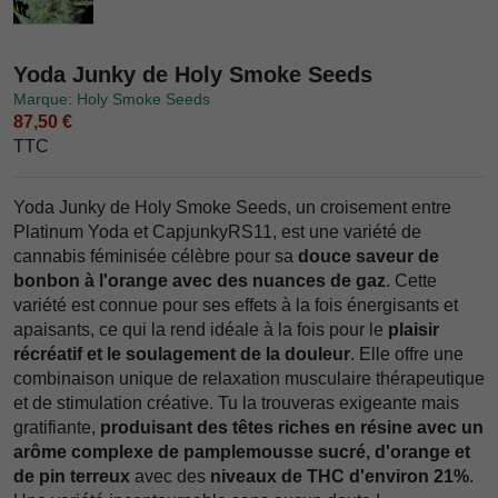
Yoda Junky de Holy Smoke Seeds
Marque: Holy Smoke Seeds
87,50 €
TTC
Yoda Junky de Holy Smoke Seeds, un croisement entre
Platinum Yoda et CapjunkyRS11, est une variété de
cannabis féminisée célèbre pour sa
douce saveur de
bonbon à l'orange avec des nuances de gaz
. Cette
variété est connue pour ses effets à la fois énergisants et
apaisants, ce qui la rend idéale à la fois pour le
plaisir
récréatif et le soulagement de la douleur
. Elle offre une
combinaison unique de relaxation musculaire thérapeutique
et de stimulation créative. Tu la trouveras exigeante mais
gratifiante,
produisant des têtes riches en résine avec un
arôme complexe de pamplemousse sucré, d'orange et
de pin terreux
avec des
niveaux de THC d'environ 21%
.