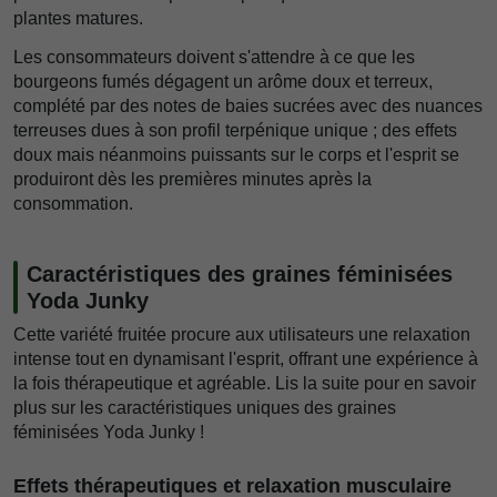
plantes matures.
Les consommateurs doivent s'attendre à ce que les
bourgeons fumés dégagent un arôme doux et terreux,
complété par des notes de baies sucrées avec des nuances
terreuses dues à son profil terpénique unique ; des effets
doux mais néanmoins puissants sur le corps et l'esprit se
produiront dès les premières minutes après la
consommation.
Caractéristiques des graines féminisées
Yoda Junky
Cette variété fruitée procure aux utilisateurs une relaxation
intense tout en dynamisant l'esprit, offrant une expérience à
la fois thérapeutique et agréable. Lis la suite pour en savoir
plus sur les caractéristiques uniques des graines
féminisées Yoda Junky !
Effets thérapeutiques et relaxation musculaire