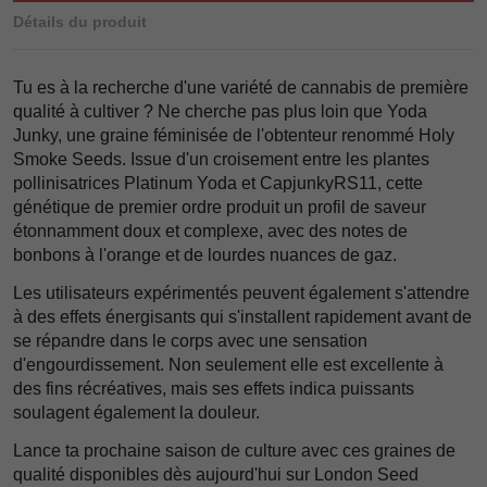
Détails du produit
Tu es à la recherche d'une variété de cannabis de première
qualité à cultiver ? Ne cherche pas plus loin que Yoda
Junky, une graine féminisée de l'obtenteur renommé Holy
Smoke Seeds. Issue d'un croisement entre les plantes
pollinisatrices Platinum Yoda et CapjunkyRS11, cette
génétique de premier ordre produit un profil de saveur
étonnamment doux et complexe, avec des notes de
bonbons à l'orange et de lourdes nuances de gaz.
Les utilisateurs expérimentés peuvent également s'attendre
à des effets énergisants qui s'installent rapidement avant de
se répandre dans le corps avec une sensation
d'engourdissement. Non seulement elle est excellente à
des fins récréatives, mais ses effets indica puissants
soulagent également la douleur.
Lance ta prochaine saison de culture avec ces graines de
qualité disponibles dès aujourd'hui sur London Seed