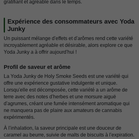
gratifiant et agréable dans le temps.
Expérience des consommateurs avec Yoda
Junky
Un puissant mélange d'effets et d'arômes rend cette variété
incroyablement agréable et désirable, alors explore ce que
Yoda Junky a à offrir aujourd'hui !
Profil de saveur et arôme
La Yoda Junky de Holy Smoke Seeds est une variété qui
offre une expérience gustative indulgente et unique.
Lorsqu'elle est décomposée, cette variété a un arôme de
terre avec des notes d'herbes et une morsure aiguë
d'agrumes, créant une fumée intensément aromatique qui
ne manquera pas de plaire aux amateurs de cannabis
expérimentés.
À l'inhalation, la saveur principale est une douceur de
caramel au beurre, suivie de malts de biscuits à l'expiration.