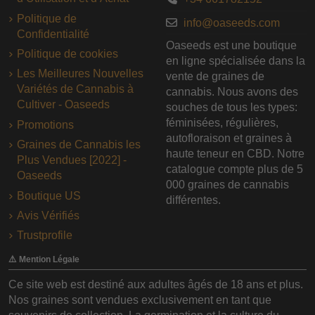
Politique de
info@oaseeds.com
Confidentialité
Oaseeds est une boutique
Politique de cookies
en ligne spécialisée dans la
Les Meilleures Nouvelles
vente de graines de
Variétés de Cannabis à
cannabis. Nous avons des
Cultiver - Oaseeds
souches de tous les types:
féminisées, régulières,
Promotions
autofloraison et graines à
Graines de Cannabis les
haute teneur en CBD. Notre
Plus Vendues [2022] -
catalogue compte plus de 5
Oaseeds
000 graines de cannabis
Boutique US
différentes.
Avis Vérifiés
Trustprofile
⚠️ Mention Légale
Ce site web est destiné aux adultes âgés de 18 ans et plus.
Nos graines sont vendues exclusivement en tant que