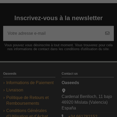
Inscrivez-vous à la newsletter
Vous pouvez vous désinscrire à tout moment. Vous trouverez pour cela
nos informations de contact dans les conditions d'utilisation du site.
Oaseeds
Contact us
Informations de Paiement
Oaseeds
Livraison
Cardenal Benlloch, 11 bajo
Politique de Retours et
46920 Mislata (Valencia)
Remboursements
España
Conditions Générales
d’Utilisation et d’Achat
+34 661782152