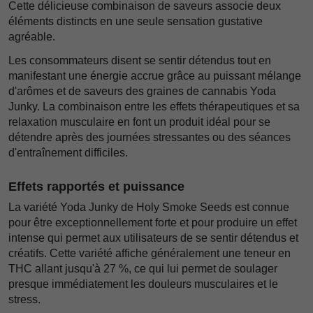
Cette délicieuse combinaison de saveurs associe deux
éléments distincts en une seule sensation gustative
agréable.
Les consommateurs disent se sentir détendus tout en
manifestant une énergie accrue grâce au puissant mélange
d'arômes et de saveurs des graines de cannabis Yoda
Junky. La combinaison entre les effets thérapeutiques et sa
relaxation musculaire en font un produit idéal pour se
détendre après des journées stressantes ou des séances
d'entraînement difficiles.
Effets rapportés et puissance
La variété Yoda Junky de Holy Smoke Seeds est connue
pour être exceptionnellement forte et pour produire un effet
intense qui permet aux utilisateurs de se sentir détendus et
créatifs. Cette variété affiche généralement une teneur en
THC allant jusqu'à 27 %, ce qui lui permet de soulager
presque immédiatement les douleurs musculaires et le
stress.