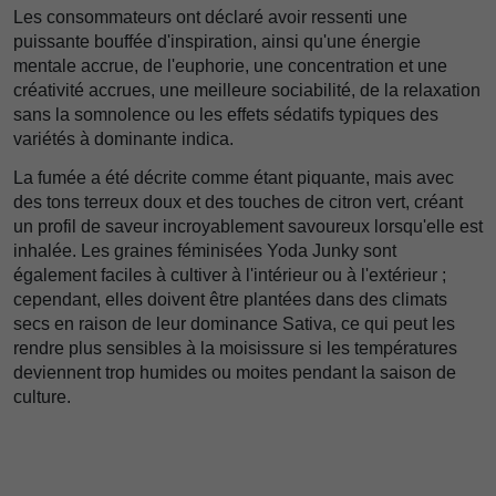
Les consommateurs ont déclaré avoir ressenti une
puissante bouffée d'inspiration, ainsi qu'une énergie
mentale accrue, de l'euphorie, une concentration et une
créativité accrues, une meilleure sociabilité, de la relaxation
sans la somnolence ou les effets sédatifs typiques des
variétés à dominante indica.
La fumée a été décrite comme étant piquante, mais avec
des tons terreux doux et des touches de citron vert, créant
un profil de saveur incroyablement savoureux lorsqu'elle est
inhalée. Les graines féminisées Yoda Junky sont
également faciles à cultiver à l'intérieur ou à l'extérieur ;
cependant, elles doivent être plantées dans des climats
secs en raison de leur dominance Sativa, ce qui peut les
rendre plus sensibles à la moisissure si les températures
deviennent trop humides ou moites pendant la saison de
culture.