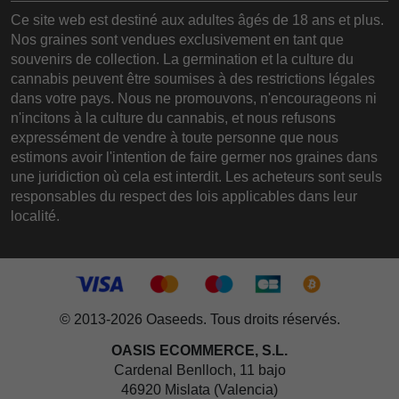
Ce site web est destiné aux adultes âgés de 18 ans et plus.
Nos graines sont vendues exclusivement en tant que
souvenirs de collection. La germination et la culture du
cannabis peuvent être soumises à des restrictions légales
dans votre pays. Nous ne promouvons, n'encourageons ni
n'incitons à la culture du cannabis, et nous refusons
expressément de vendre à toute personne que nous
estimons avoir l'intention de faire germer nos graines dans
une juridiction où cela est interdit. Les acheteurs sont seuls
responsables du respect des lois applicables dans leur
localité.
© 2013-2026 Oaseeds. Tous droits réservés.
OASIS ECOMMERCE, S.L.
Cardenal Benlloch, 11 bajo
46920 Mislata (Valencia)