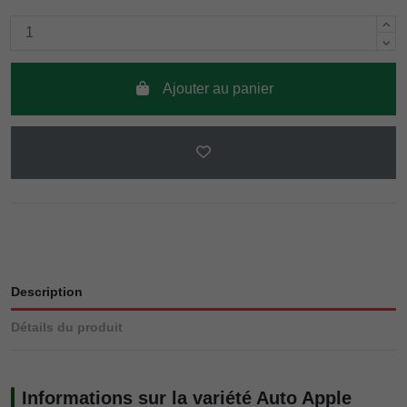
Ajouter au panier
Description
Détails du produit
Informations sur la variété Auto Apple