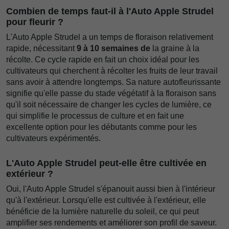
Combien de temps faut-il à l'Auto Apple Strudel
pour fleurir ?
L'Auto Apple Strudel a un temps de floraison relativement
rapide, nécessitant
9 à 10 semaines de
la graine à la
récolte. Ce cycle rapide en fait un choix idéal pour les
cultivateurs qui cherchent à récolter les fruits de leur travail
sans avoir à attendre longtemps. Sa nature autofleurissante
signifie qu'elle passe du stade végétatif à la floraison sans
qu'il soit nécessaire de changer les cycles de lumière, ce
qui simplifie le processus de culture et en fait une
excellente option pour les débutants comme pour les
cultivateurs expérimentés.
L'Auto Apple Strudel peut-elle être cultivée en
extérieur ?
Oui, l'Auto Apple Strudel s'épanouit aussi bien à l'intérieur
qu'à l'extérieur. Lorsqu'elle est cultivée à l'extérieur, elle
bénéficie de la lumière naturelle du soleil, ce qui peut
amplifier ses rendements et améliorer son profil de saveur.