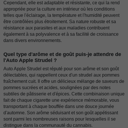
Cependant, elle est adaptable et résistante, ce qui la rend
appropriée pour la culture en intérieur où les conditions
telles que l'éclairage, la température et l'humidité peuvent
être contrôlées plus étroitement. Sa nature robuste et sa
résistance aux parasites et aux maladies contribuent
également à sa polyvalence et à sa facilité de croissance
dans divers environnements.
Quel type d'arôme et de goût puis-je attendre de
l'Auto Apple Strudel ?
Auto Apple Strudel est réputé pour son arôme et son goût
délectables, qui rappellent ceux d'un strudel aux pommes
fraîchement cuit. Il offre un délicieux mélange de saveurs de
pommes sucrées et acides, soulignées par des notes
subtiles de pâtisserie et d'épices. Cette combinaison unique
fait de chaque cigarette une expérience mémorable, vous
transportant à chaque bouffée dans une douce journée
d'automne. Son arôme séduisant et son goût appétissant
sont parmi les nombreuses raisons pour lesquelles il se
distingue dans la communauté du cannabis.