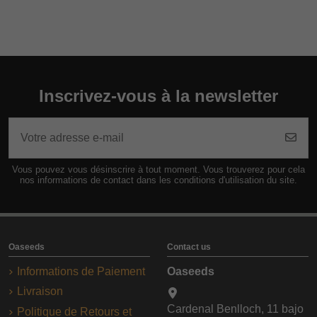
Inscrivez-vous à la newsletter
Vous pouvez vous désinscrire à tout moment. Vous trouverez pour cela
nos informations de contact dans les conditions d'utilisation du site.
Oaseeds
Contact us
Informations de Paiement
Oaseeds
Livraison
Cardenal Benlloch, 11 bajo
Politique de Retours et