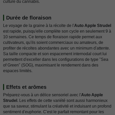
culture du cannabis.
Durée de floraison
Le voyage de la graine à la récolte de l'
Auto Apple Strudel
est rapide, puisqu'elle complète son cycle en seulement 9 à
10 semaines. Ce temps de floraison rapide permet aux
cultivateurs, qu'ils soient commerciaux ou amateurs, de
profiter de récoltes abondantes avec un minimum d'attente.
Sa taille compacte et son espacement internodal court lui
permettent d'exceller dans les configurations de type "Sea
of Green" (SOG), maximisant le rendement dans des
espaces limités.
Effets et arômes
Préparez-vous à un délice sensoriel avec l'
Auto Apple
Strudel
. Les effets de cette variété sont aussi harmonieux
que sa saveur, stimulant la créativité et induisant un profond
sentiment d'euphorie. C'est le parfait remontant pour les