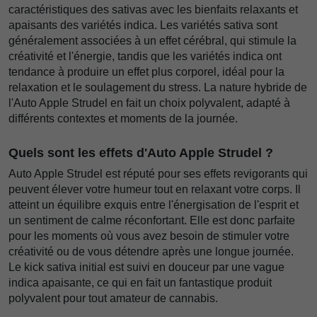
caractéristiques des sativas avec les bienfaits relaxants et
apaisants des variétés indica. Les variétés sativa sont
généralement associées à un effet cérébral, qui stimule la
créativité et l'énergie, tandis que les variétés indica ont
tendance à produire un effet plus corporel, idéal pour la
relaxation et le soulagement du stress. La nature hybride de
l'Auto Apple Strudel en fait un choix polyvalent, adapté à
différents contextes et moments de la journée.
Quels sont les effets d'Auto Apple Strudel ?
Auto Apple Strudel est réputé pour ses effets revigorants qui
peuvent élever votre humeur tout en relaxant votre corps. Il
atteint un équilibre exquis entre l'énergisation de l'esprit et
un sentiment de calme réconfortant. Elle est donc parfaite
pour les moments où vous avez besoin de stimuler votre
créativité ou de vous détendre après une longue journée.
Le kick sativa initial est suivi en douceur par une vague
indica apaisante, ce qui en fait un fantastique produit
polyvalent pour tout amateur de cannabis.