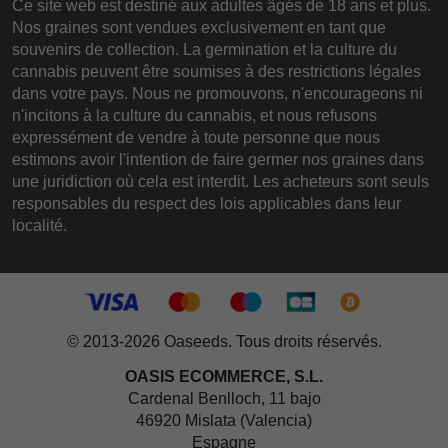
Ce site web est destiné aux adultes âgés de 18 ans et plus.
Nos graines sont vendues exclusivement en tant que
souvenirs de collection. La germination et la culture du
cannabis peuvent être soumises à des restrictions légales
dans votre pays. Nous ne promouvons, n'encourageons ni
n'incitons à la culture du cannabis, et nous refusons
expressément de vendre à toute personne que nous
estimons avoir l'intention de faire germer nos graines dans
une juridiction où cela est interdit. Les acheteurs sont seuls
responsables du respect des lois applicables dans leur
localité.
© 2013-2026 Oaseeds. Tous droits réservés.
OASIS ECOMMERCE, S.L.
Cardenal Benlloch, 11 bajo
46920 Mislata (Valencia)
Espagne