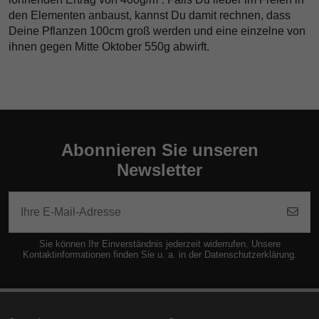
den Elementen anbaust, kannst Du damit rechnen, dass
Deine Pflanzen 100cm groß werden und eine einzelne von
ihnen gegen Mitte Oktober 550g abwirft.
Abonnieren Sie unseren
Newsletter
Sie können Ihr Einverständnis jederzeit widerrufen. Unsere
Kontaktinformationen finden Sie u. a. in der Datenschutzerklärung.