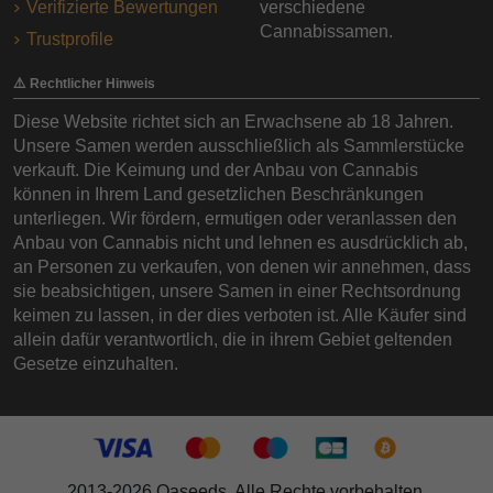
Verifizierte Bewertungen
verschiedene
Cannabissamen.
Trustprofile
⚠️ Rechtlicher Hinweis
Diese Website richtet sich an Erwachsene ab 18 Jahren.
Unsere Samen werden ausschließlich als Sammlerstücke
verkauft. Die Keimung und der Anbau von Cannabis
können in Ihrem Land gesetzlichen Beschränkungen
unterliegen. Wir fördern, ermutigen oder veranlassen den
Anbau von Cannabis nicht und lehnen es ausdrücklich ab,
an Personen zu verkaufen, von denen wir annehmen, dass
sie beabsichtigen, unsere Samen in einer Rechtsordnung
keimen zu lassen, in der dies verboten ist. Alle Käufer sind
allein dafür verantwortlich, die in ihrem Gebiet geltenden
Gesetze einzuhalten.
2013-2026 Oaseeds. Alle Rechte vorbehalten.